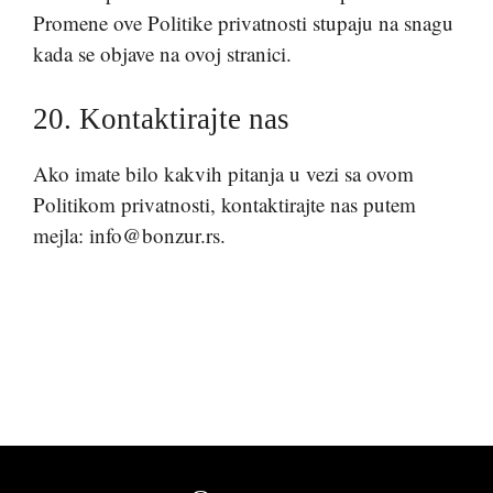
Promene ove Politike privatnosti stupaju na snagu
kada se objave na ovoj stranici.
20. Kontaktirajte nas
Ako imate bilo kakvih pitanja u vezi sa ovom
Politikom privatnosti, kontaktirajte nas putem
mejla: info@bonzur.rs.