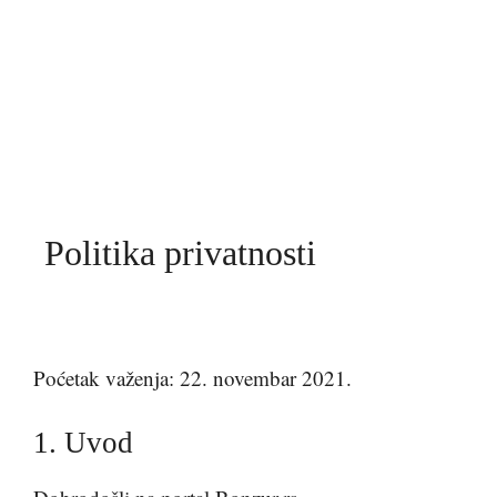
Politika privatnosti
Poćetak važenja: 22. novembar 2021.
1. Uvod