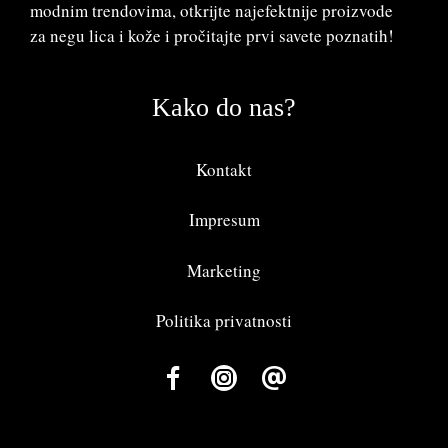
modnim trendovima, otkrijte najefektnije proizvode
za negu lica i kože i pročitajte prvi savete poznatih!
Kako do nas?
Kontakt
Impresum
Marketing
Politika privatnosti