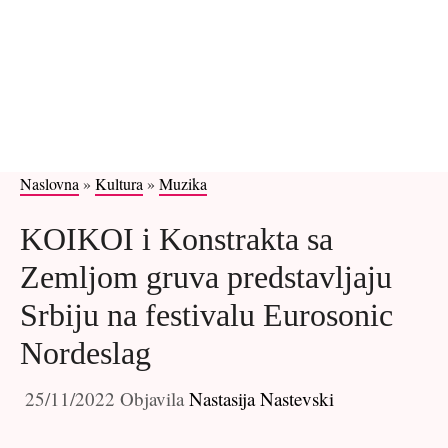
Naslovna
»
Kultura
»
Muzika
KOIKOI i Konstrakta sa
Zemljom gruva predstavljaju
Srbiju na festivalu Eurosonic
Nordeslag
25/11/2022
Objavila
Nastasija Nastevski