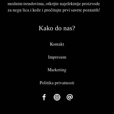
modnim trendovima, otkrijte najefektnije proizvode
za negu lica i kože i pročitajte prvi savete poznatih!
Kako do nas?
Kontakt
Impresum
Marketing
Politika privatnosti