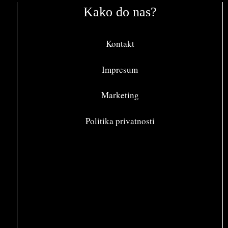
Kako do nas?
Kontakt
Impresum
Marketing
Politika privatnosti