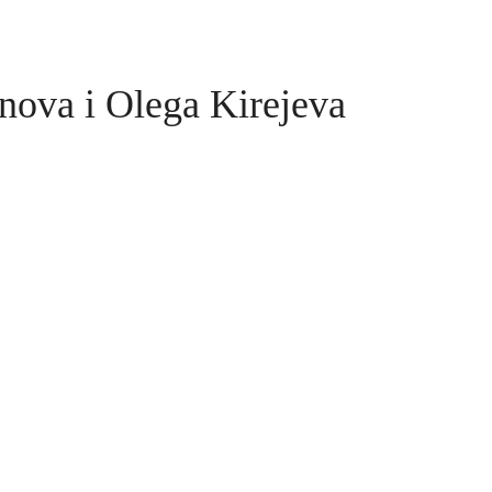
nova i Olega Kirejeva