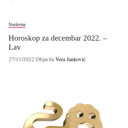
Naslovna
Horoskop za decembar 2022. –
Lav
27/11/2022
Objavila
Vera Janković