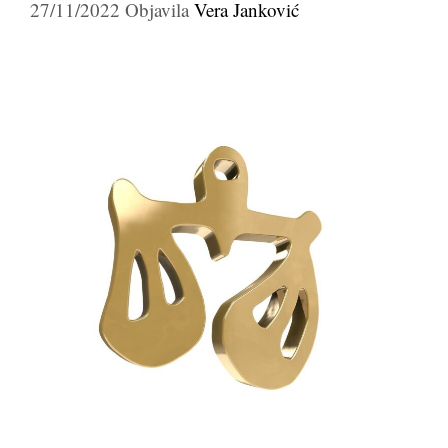
27/11/2022
Objavila
Vera Janković