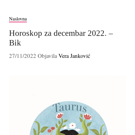
Naslovna
Horoskop za decembar 2022. –
Bik
27/11/2022
Objavila
Vera Janković