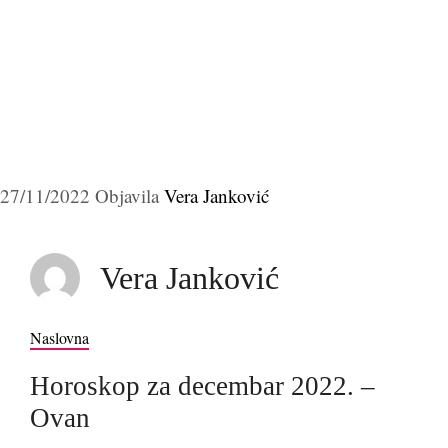
27/11/2022
Objavila
Vera Janković
Vera Janković
Naslovna
Horoskop za decembar 2022. –
Ovan