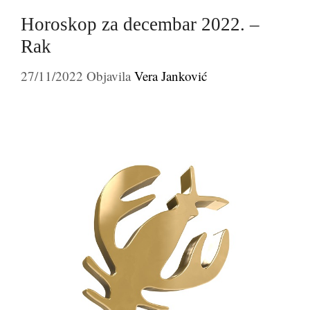
Horoskop za decembar 2022. –
Rak
27/11/2022
Objavila
Vera Janković