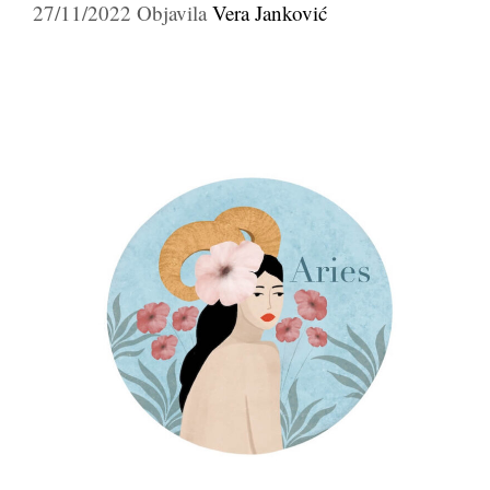
27/11/2022
Objavila
Vera Janković