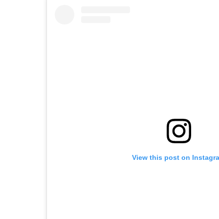
View this post on Instagr