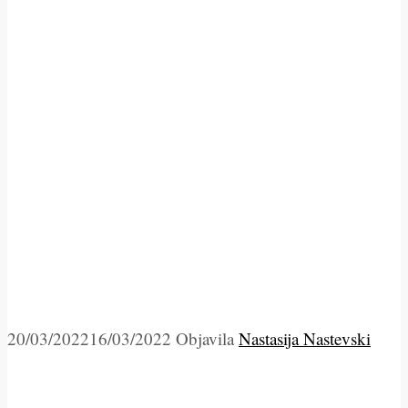
20/03/2022
16/03/2022
Objavila
Nastasija Nastevski