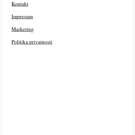
Kontakt
Impresum
Marketing
Politika privatnosti