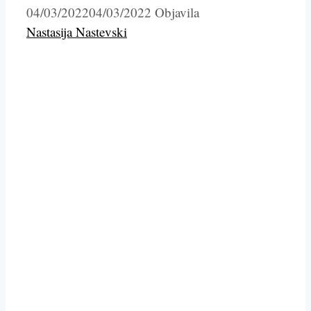
04/03/2022
04/03/2022
Objavila
Nastasija Nastevski