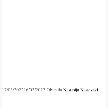
17/03/2022
16/03/2022
Objavila
Nastasija Nastevski