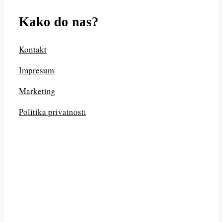
Kako do nas?
Kontakt
Impresum
Marketing
Politika privatnosti