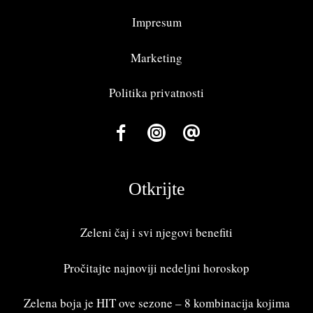
Impresum
Marketing
Politika privatnosti
Otkrijte
Zeleni čaj i svi njegovi benefiti
Pročitajte najnoviji
nedeljni horoskop
Zelena boja je HIT ove sezone – 8 kombinacija kojima