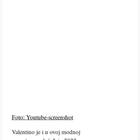
Foto: Youtube-screenshot
Valentino je i u ovoj modnoj