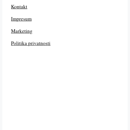
Kontakt
Impresum
Marketing
Politika privatnosti