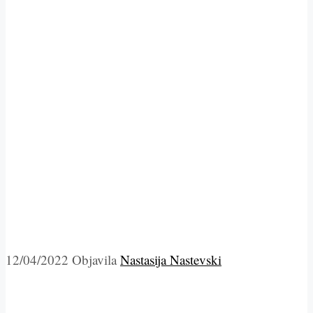
12/04/2022
Objavila
Nastasija Nastevski