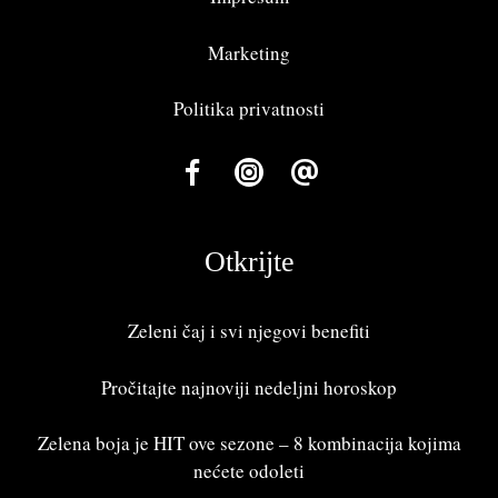
Marketing
Politika privatnosti
Otkrijte
Zeleni čaj i svi njegovi benefiti
Pročitajte najnoviji
nedeljni horoskop
Zelena boja je HIT ove sezone – 8 kombinacija kojima
nećete odoleti