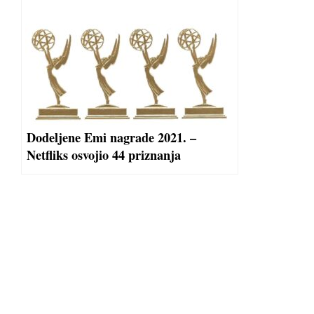
Dodeljene Emi nagrade 2021. –
Netfliks osvojio 44 priznanja