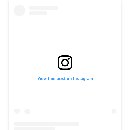
View this post on Instagram