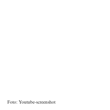
Foto: Youtube-screenshot