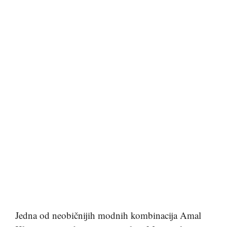
Jedna od neobičnijih modnih kombinacija Amal