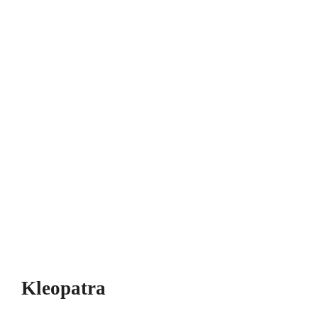
Kleopatra