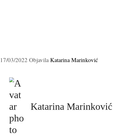
17/03/2022
Objavila
Katarina Marinković
Katarina Marinković