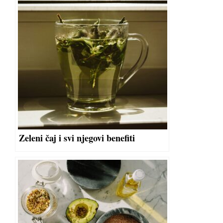
Zeleni čaj i svi njegovi benefiti