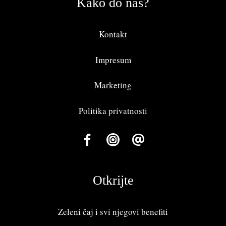
Kako do nas?
Kontakt
Impresum
Marketing
Politika privatnosti
Otkrijte
Zeleni čaj i svi njegovi benefiti