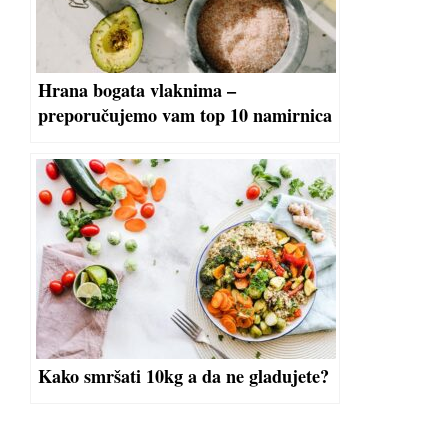
Hrana bogata vlaknima –
preporučujemo vam top 10 namirnica
Kako smršati 10kg a da ne gladujete?