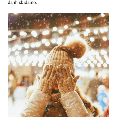
da ih skidamo.