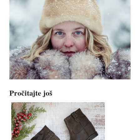
Pročitajte još