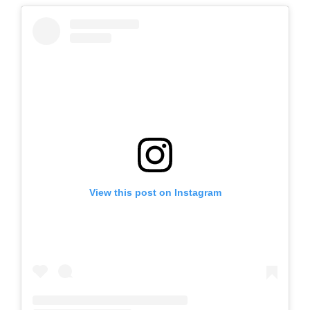
View this post on Instagram