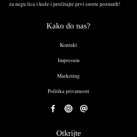
za negu lica i kože i pročitajte prvi savete poznatih!
Kako do nas?
Kontakt
Impresum
Marketing
Politika privatnosti
Otkrijte