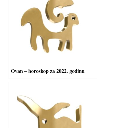
Ovan – horoskop za 2022. godinu