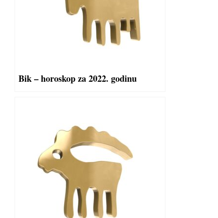
Bik – horoskop za 2022. godinu