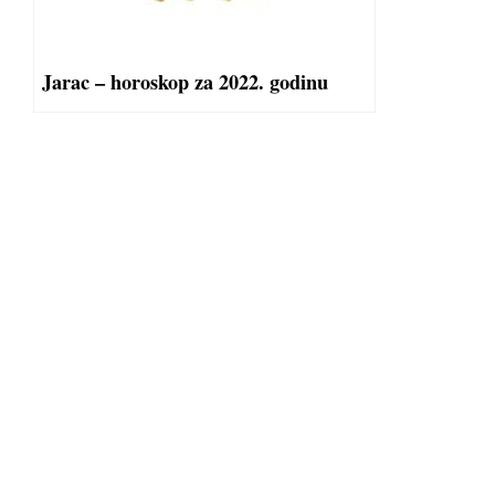
Jarac – horoskop za 2022. godinu