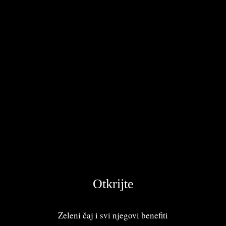
Otkrijte
Zeleni čaj i svi njegovi benefiti