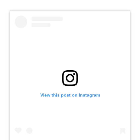
View this post on Instagram