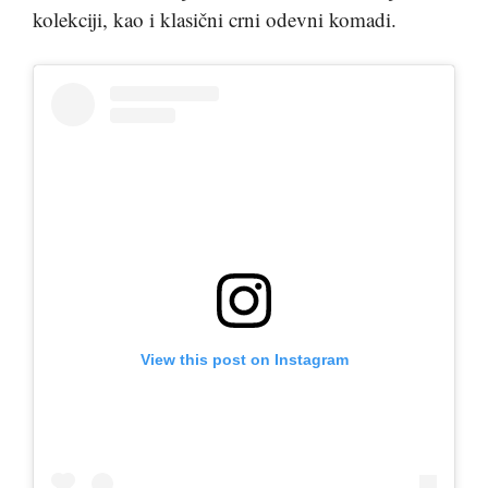
kolekciji, kao i klasični crni odevni komadi.
View this post on Instagram