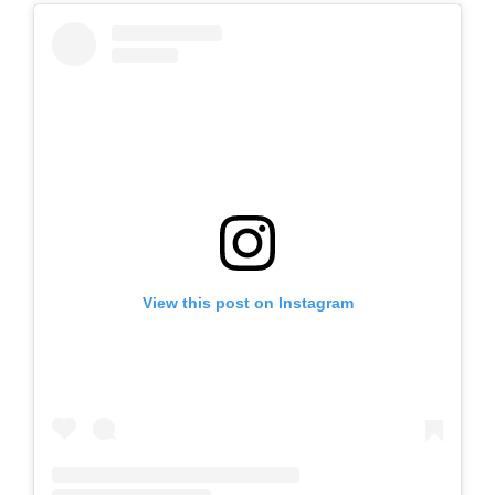
View this post on Instagram