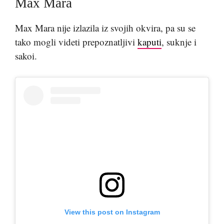
Max Mara
Max Mara nije izlazila iz svojih okvira, pa su se
tako mogli videti prepoznatljivi
kaputi
, suknje i
sakoi.
View this post on Instagram