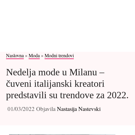
Naslovna
»
Moda
»
Modni trendovi
Nedelja mode u Milanu –
čuveni italijanski kreatori
predstavili su trendove za 2022.
01/03/2022
Objavila
Nastasija Nastevski