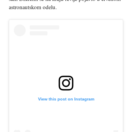
astronautskom odelu.
View this post on Instagram