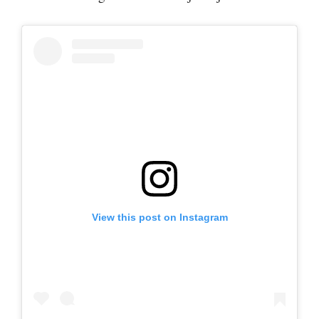
View this post on Instagram