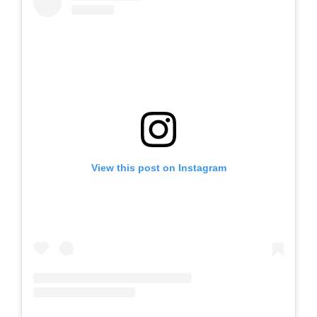
View this post on Instagram