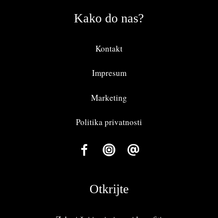
Kako do nas?
Kontakt
Impresum
Marketing
Politika privatnosti
Otkrijte