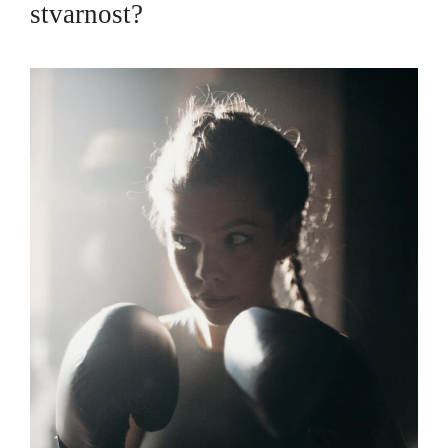
stvarnost?