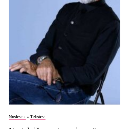
Naslovna
»
Tekstovi