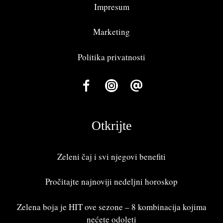
Impresum
Marketing
Politika privatnosti
Otkrijte
Zeleni čaj i svi njegovi benefiti
Pročitajte najnoviji
nedeljni horoskop
Zelena boja je HIT ove sezone – 8 kombinacija kojima
nećete odoleti